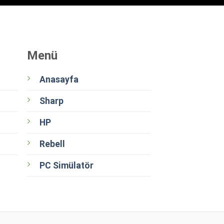
Menü
Anasayfa
Sharp
HP
Rebell
PC Simülatör