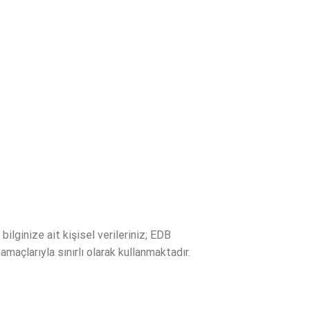
lginize ait kişisel verileriniz; EDB
amaçlarıyla sınırlı olarak kullanmaktadır.