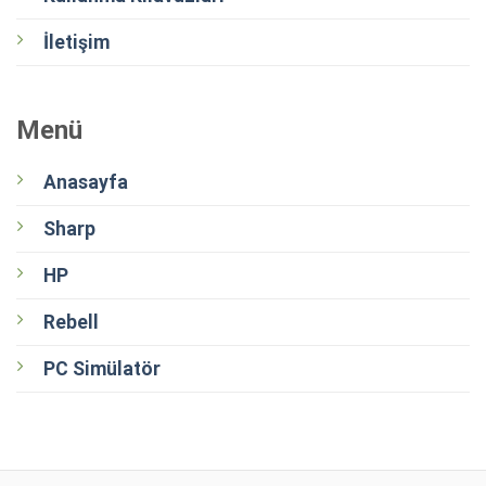
İletişim
Menü
Anasayfa
Sharp
HP
Rebell
PC Simülatör