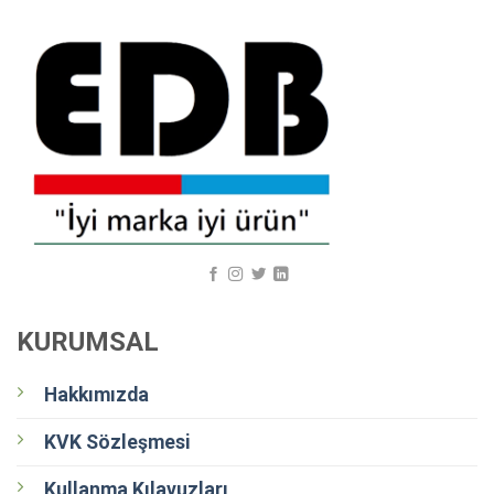
KURUMSAL
Hakkımızda
KVK Sözleşmesi
Kullanma Kılavuzları