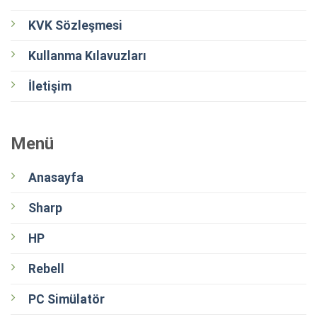
KVK Sözleşmesi
Kullanma Kılavuzları
İletişim
Menü
Anasayfa
Sharp
HP
Rebell
PC Simülatör